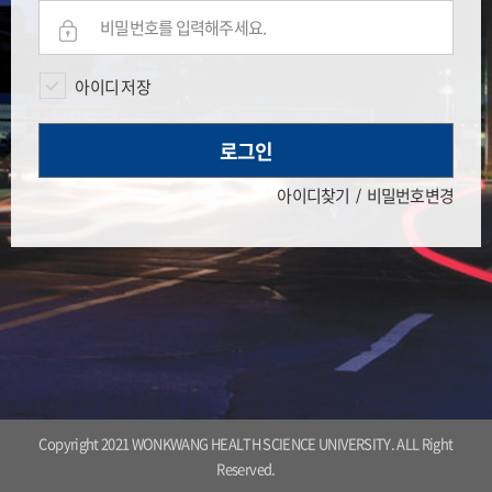
아이디 저장
로그인
아이디찾기
비밀번호변경
Copyright 2021 WONKWANG HEALTH SCIENCE UNIVERSITY. ALL Right
Reserved.