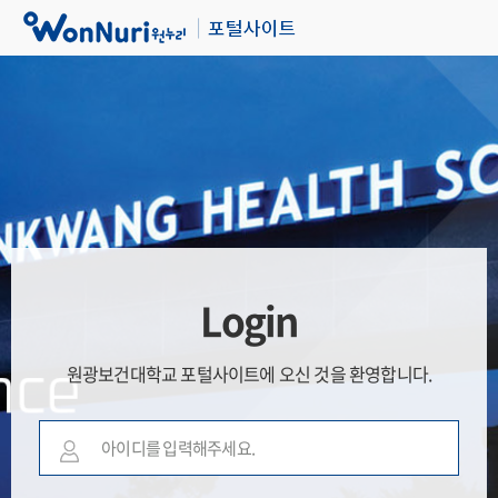
Login
원광보건대학교 포털사이트에 오신 것을 환영합니다.